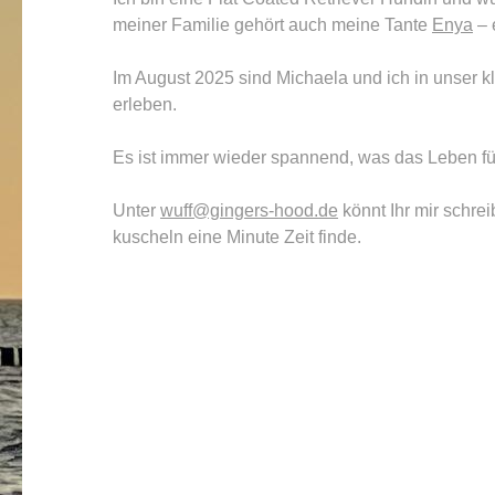
meiner Familie gehört auch meine Tante
Enya
– 
Im August 2025 sind Michaela und ich in unser 
erleben.
Es ist immer wieder spannend, was das Leben fü
Unter
wuff@gingers-hood.de
könnt Ihr mir schre
kuscheln eine Minute Zeit finde.