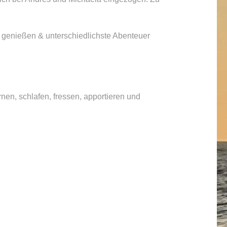
 genießen & unterschiedlichste Abenteuer
nen, schlafen, fressen, apportieren und