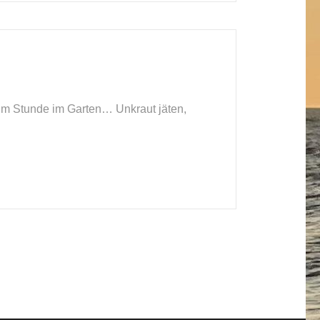
 um Stunde im Garten… Unkraut jäten,