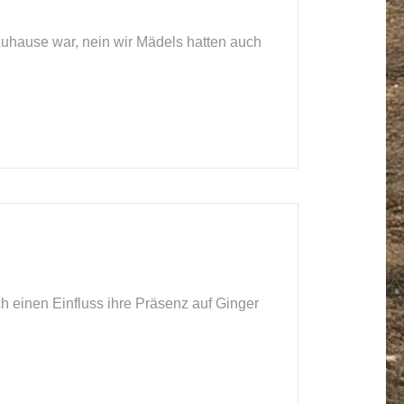
Zuhause war, nein wir Mädels hatten auch
 einen Einfluss ihre Präsenz auf Ginger