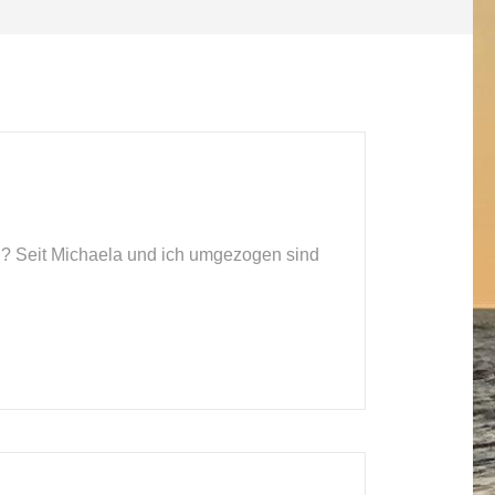
? Seit Michaela und ich umgezogen sind