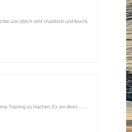
 bei uns üblich sehr chaotisch und feucht.
 Dummy-Training zu machen. Es sei denn… …