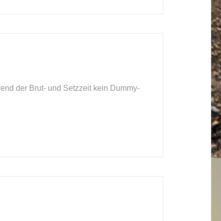
end der Brut- und Setzzeit kein Dummy-