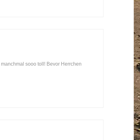
t manchmal sooo toll! Bevor Herrchen