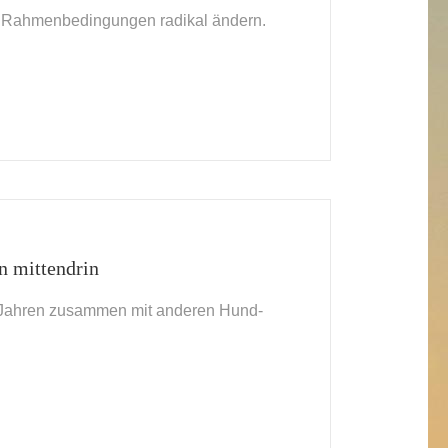
en Rahmenbedingungen radikal ändern.
n mittendrin
r Jahren zusammen mit anderen Hund-