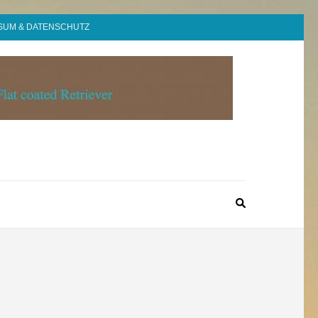
SUM & DATENSCHUTZ