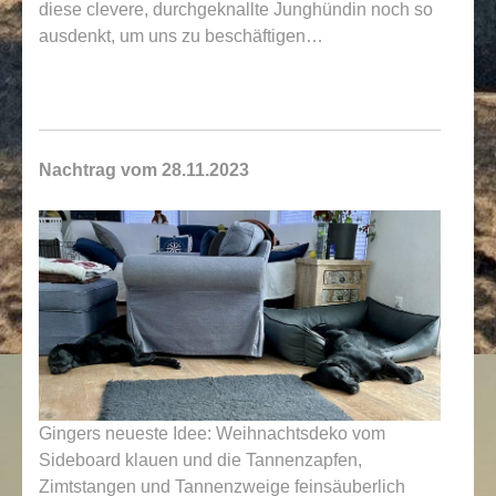
diese clevere, durchgeknallte Junghündin noch so
ausdenkt, um uns zu beschäftigen…
Nachtrag vom 28.11.2023
Gingers neueste Idee: Weihnachtsdeko vom
Sideboard klauen und die Tannenzapfen,
Zimtstangen und Tannenzweige feinsäuberlich