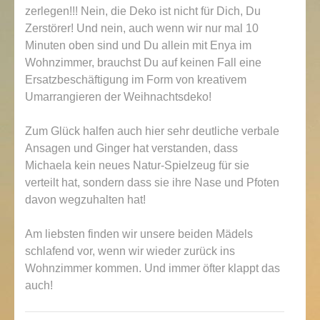
zerlegen!!! Nein, die Deko ist nicht für Dich, Du
Zerstörer! Und nein, auch wenn wir nur mal 10
Minuten oben sind und Du allein mit Enya im
Wohnzimmer, brauchst Du auf keinen Fall eine
Ersatzbeschäftigung im Form von kreativem
Umarrangieren der Weihnachtsdeko!
Zum Glück halfen auch hier sehr deutliche verbale
Ansagen und Ginger hat verstanden, dass
Michaela kein neues Natur-Spielzeug für sie
verteilt hat, sondern dass sie ihre Nase und Pfoten
davon wegzuhalten hat!
Am liebsten finden wir unsere beiden Mädels
schlafend vor, wenn wir wieder zurück ins
Wohnzimmer kommen. Und immer öfter klappt das
auch!