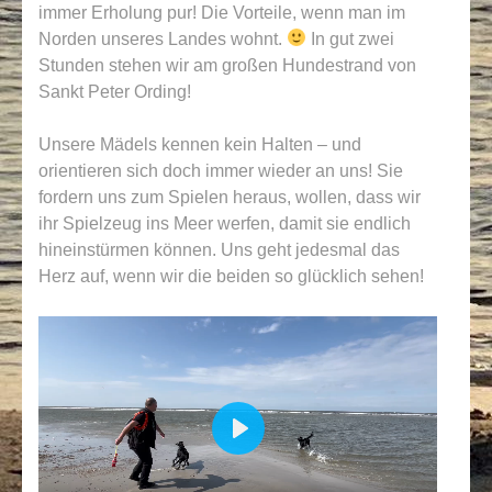
immer Erholung pur! Die Vorteile, wenn man im
Norden unseres Landes wohnt.
In gut zwei
Stunden stehen wir am großen Hundestrand von
Sankt Peter Ording!
Unsere Mädels kennen kein Halten – und
orientieren sich doch immer wieder an uns! Sie
fordern uns zum Spielen heraus, wollen, dass wir
ihr Spielzeug ins Meer werfen, damit sie endlich
hineinstürmen können. Uns geht jedesmal das
Herz auf, wenn wir die beiden so glücklich sehen!
PLAY