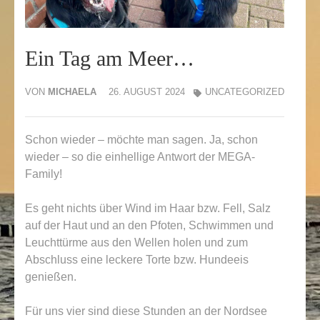
Ein Tag am Meer…
VON
MICHAELA
26. AUGUST 2024
UNCATEGORIZED
Schon wieder – möchte man sagen. Ja, schon
wieder – so die einhellige Antwort der MEGA-
Family!
Es geht nichts über Wind im Haar bzw. Fell, Salz
auf der Haut und an den Pfoten, Schwimmen und
Leuchttürme aus den Wellen holen und zum
Abschluss eine leckere Torte bzw. Hundeeis
genießen.
Für uns vier sind diese Stunden an der Nordsee