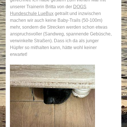
unserer Trainerin Britta von der
DOGS
Hundeschule LueBux
getrailt und inzwischen
machen wir auch keine Baby-Trails (50-100m)
mehr, sondern die Strecken werden schon etwas
anspruchsvoller (Sandweg, spannende Gebüsche,
verwinkelte Straßen). Dass ich da als junger
Hüpfer so mithalten kann, hätte wohl keiner
erwartet!