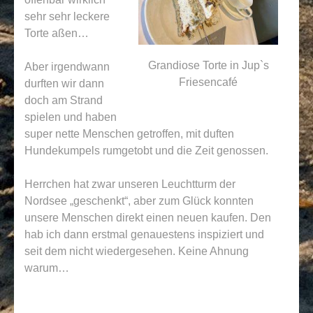
sehr sehr leckere
Torte aßen…
Grandiose Torte in Jup`s
Aber irgendwann
Friesencafé
durften wir dann
doch am Strand
spielen und haben
super nette Menschen getroffen, mit duften
Hundekumpels rumgetobt und die Zeit genossen.
Herrchen hat zwar unseren Leuchtturm der
Nordsee „geschenkt“, aber zum Glück konnten
unsere Menschen direkt einen neuen kaufen. Den
hab ich dann erstmal genauestens inspiziert und
seit dem nicht wiedergesehen. Keine Ahnung
warum…