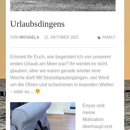
Urlaubsdingens
VON
MICHAELA
21. OKTOBER 2023
FAMILY
Erinnert Ihr Euch, wie begeistert ich von unserem
ersten Urlaub am Meer war? Ihr werdet es nicht
glauben, aber wir waren gerade wieder eine
Woche dort! Mit Strandspaziergängen, viel Wind
um die Ohren und schwimmen in tosenden Wellen
– oder so…
Enyas und
meine
Motivation
überhaupt erst