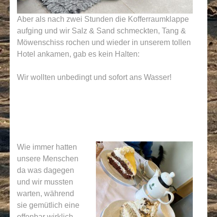
Aber als nach zwei Stunden die Kofferraumklappe
aufging und wir Salz & Sand schmeckten, Tang &
Möwenschiss rochen und wieder in unserem tollen
Hotel ankamen, gab es kein Halten:
Wir wollten unbedingt und sofort ans Wasser!
Wie immer hatten
unsere Menschen
da was dagegen
und wir mussten
warten, während
sie gemütlich eine
offenbar wirklich