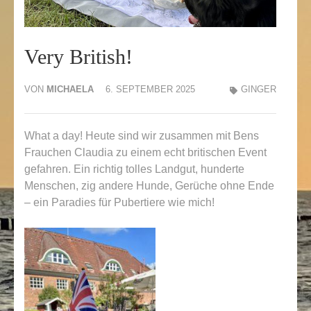
Very British!
VON
MICHAELA
6. SEPTEMBER 2025
GINGER
What a day! Heute sind wir zusammen mit Bens
Frauchen Claudia zu einem echt britischen Event
gefahren. Ein richtig tolles Landgut, hunderte
Menschen, zig andere Hunde, Gerüche ohne Ende
– ein Paradies für Pubertiere wie mich!