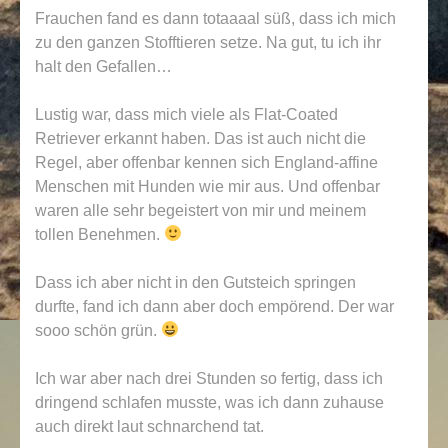
Frauchen fand es dann totaaaal süß, dass ich mich
zu den ganzen Stofftieren setze. Na gut, tu ich ihr
halt den Gefallen…
Lustig war, dass mich viele als Flat-Coated
Retriever erkannt haben. Das ist auch nicht die
Regel, aber offenbar kennen sich England-affine
Menschen mit Hunden wie mir aus. Und offenbar
waren alle sehr begeistert von mir und meinem
tollen Benehmen.
Dass ich aber nicht in den Gutsteich springen
durfte, fand ich dann aber doch empörend. Der war
sooo schön grün.
Ich war aber nach drei Stunden so fertig, dass ich
dringend schlafen musste, was ich dann zuhause
auch direkt laut schnarchend tat.